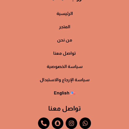
الرئيسية
المتجر
من نحن
تواصل معنا
سياسة الخصوصية
سياسة الإرجاع والاستبدال
English
تواصل معنا