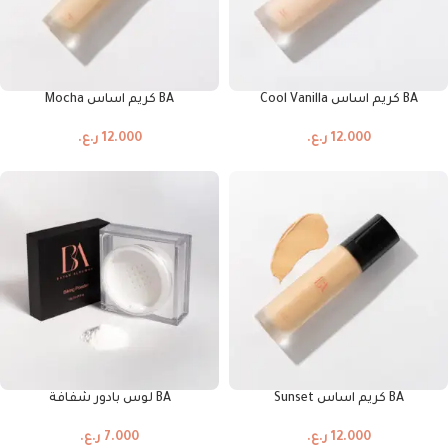
BA كريم اساس Cool Vanilla
BA كريم اساس Mocha
12.000
ر.ع.
12.000
ر.ع.
BA كريم اساس Sunset
BA لوس بادور شفافة
12.000
ر.ع.
7.000
ر.ع.