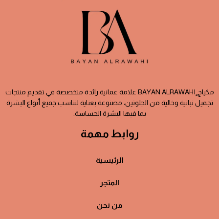
مكياج ٍBAYAN ALRAWAHI علامة عمانية رائدة متخصصة في تقديم منتجات
تجميل نباتية وخالية من الجلوتين، مصنوعة بعناية لتناسب جميع أنواع البشرة
بما فيها البشرة الحساسة.
روابط مهمة
الرئيسية
المتجر
من نحن